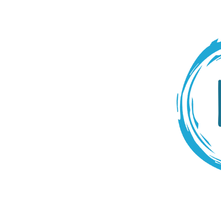
Skip to main content