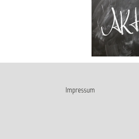
Impressum